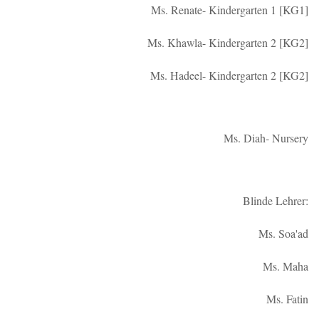
Ms. Renate- Kindergarten 1 [KG1]
Ms. Khawla- Kindergarten 2 [KG2]
Ms. Hadeel- Kindergarten 2 [KG2]
Ms. Diah- Nursery
Blinde Lehrer:
Ms. Soa'ad
Ms. Maha
Ms. Fatin