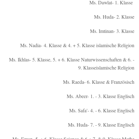
Ms. Dawlat- 1. Klasse
Ms. Huda- 2. Klasse
Ms. Imtinan- 3. Klasse
Ms. Nadia- 4. Klasse & 4. + 5. Klasse islamische Religion
Ms. Ikhlas- 5. Klasse, 5. + 6. Klasse Naturwissenschaften & 6. -
9. Klasseislamische Religion
Ms. Raeda- 6. Klasse & Französisch
Ms. Abeer- 1. - 3. Klasse Englisch
Ms. Safa'- 4. - 6. Klasse Englisch
Ms. Huda- 7. - 9. Klasse Englisch
Ms. Eman- 5. + 6. Klasse Science & 6.+ 7. & 9. Klasse Mathe.