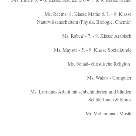
Ms. Reema- 8. Klasse Mathe & 7. - 9. Klasse
Naturwissenschaftem (Physik, Biologie, Chemie)
Ms. Rabea' - 7. - 9. Klasse Arabisch
Ms. Maysaa - 5. - 9. Klasse Sozialkunde
Ms. Sohad- christlische Religion
Ms. Wala'a - Computer
Ms. Lorraine- Arbeit mit sehbehinderten und blinden
SchülerInnen & Kunst
Mr. Mohammad- Musik