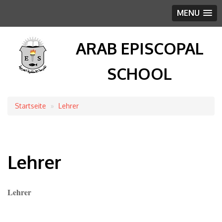
MENU
ARAB EPISCOPAL
SCHOOL
Startseite
Lehrer
Breadcrumb
Lehrer
Lehrer