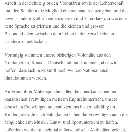
Arbeit in der Schule gibt den Volontären sowie der Lehrerschaft
und den Schülern die Möglichkeit aufeinander einzugehen und die
jeweils andere Kultur kennenzulernen und zu erklären, sowie eine
neue Sprache zu erlernen und die kleinen und grossen
Besonderheiten zwischen dem Leben in den verschiedenen
Ländern zu entdecken.
Vorrangig stammten unsere bisherigen Volontäre aus den
Nordamerika, Kanada, Deutschland und Jordanien, aber wir
hoffen, dass sich in Zukunft noch weitere Nationalitäten
hinzukommen werden.
Aufgrund ihrer Muttersprache halfen die amerikanischen und
kanadischen Freiwilligen meist im Englischunterricht, unsere
deutschen Freiwilligen unterstützten uns bisher tatkräftig im
Kindergarten. Je nach Fähigkeiten haben die Freiwilligen auch die
Möglichkeit im Musik-, Kunst- und Sportunterricht zu helfen,
außerdem werden manchmal außerschulische Aktivitäten geleitet,