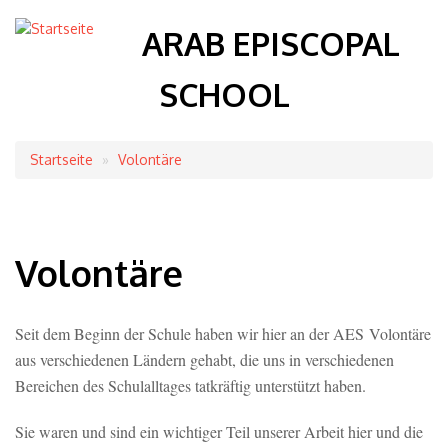
ARAB EPISCOPAL
SCHOOL
Startseite
Volontäre
Breadcrumb
Volontäre
Seit dem Beginn der Schule haben wir hier an der AES Volontäre
aus verschiedenen Ländern gehabt, die uns in verschiedenen
Bereichen des Schulalltages tatkräftig unterstützt haben.
Sie waren und sind ein wichtiger Teil unserer Arbeit hier und die