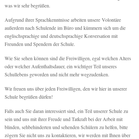
was wir sehr begrüßen.
Aufgrund ihrer Sprachkenntnisse arbeiten unsere Volontäre
außerdem nach Schulende im Büro und kümmern sich um die
englischsprachige und deutschsprachige Konversation mit
Freunden und Spendern der Schule.
Wie Sie sehen können sind die Freiwilligen, egal welchen Alters
oder welcher Aufenthaltsdauer, ein wichtiger Teil unseres
Schullebens geworden und nicht mehr wegzudenken.
Wir freuen uns über jeden Freiwilligen, den wir hier in unserer
Schule begrüßen dürfen!
Falls auch Sie daran interessiert sind, ein Teil unserer Schule zu
sein und uns mit ihrer Freude und Tatkraft bei der Arbeit mit
blinden, sehbehinderten und sehenden Schülern zu helfen, bitte
zögern Sie nicht uns zu kontaktieren, wir werden mit Ihnen über